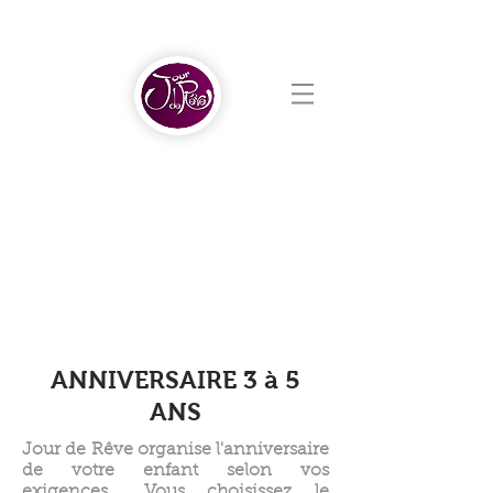
ANNIVERSAIRE 3 à 5
ANS
Jour de Rêve organise l'anniversaire
de votre enfant selon vos
exigences... Vous choisissez le