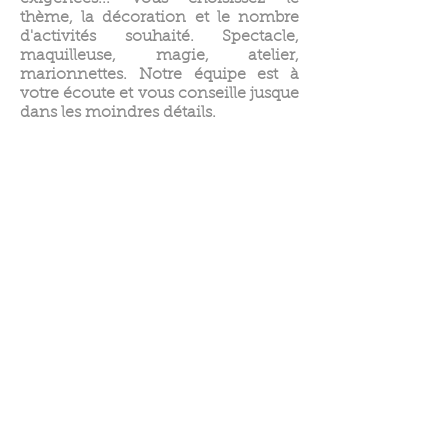
thème, la décoration et le nombre
d'activités souhaité. Spectacle,
maquilleuse, magie, atelier,
marionnettes. Notre équipe est à
votre écoute et vous conseille jusque
dans les moindres détails.