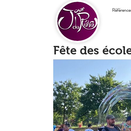
Référence
Fête des école